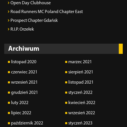
Open Day Clubhouse
Road Runners MC Poland Chapter East
Prospect Chapter Gdańsk
R.I.P. Orzełek
Archiwum
listopad 2020
marzec 2021
czerwiec 2021
sierpień 2021
wrzesień 2021
listopad 2021
grudzień 2021
styczeń 2022
luty 2022
kwiecień 2022
lipiec 2022
wrzesień 2022
październik 2022
styczeń 2023