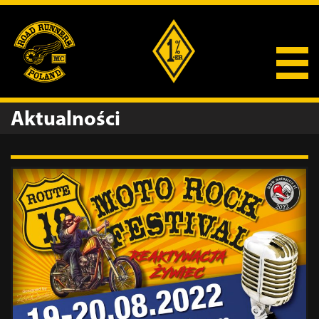
Aktualności