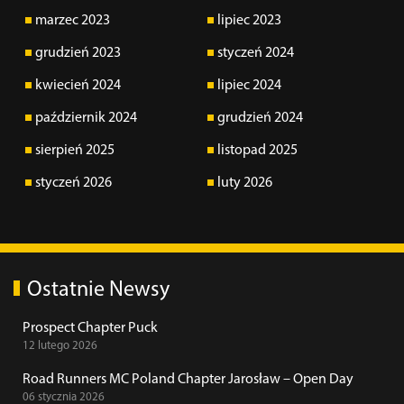
marzec 2023
lipiec 2023
grudzień 2023
styczeń 2024
kwiecień 2024
lipiec 2024
październik 2024
grudzień 2024
sierpień 2025
listopad 2025
styczeń 2026
luty 2026
Ostatnie Newsy
Prospect Chapter Puck
12 lutego 2026
Road Runners MC Poland Chapter Jarosław – Open Day
06 stycznia 2026