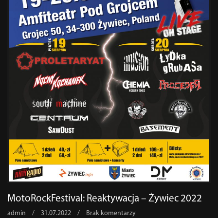
MotoRockFestival: Reaktywacja – Żywiec 2022
admin
/
31.07.2022
/
Brak komentarzy