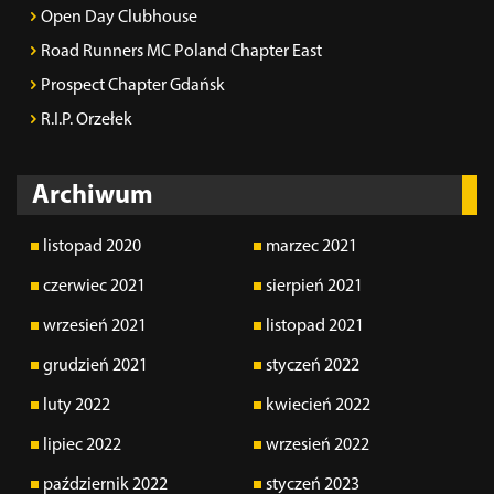
Open Day Clubhouse
Road Runners MC Poland Chapter East
Prospect Chapter Gdańsk
R.I.P. Orzełek
Archiwum
listopad 2020
marzec 2021
czerwiec 2021
sierpień 2021
wrzesień 2021
listopad 2021
grudzień 2021
styczeń 2022
luty 2022
kwiecień 2022
lipiec 2022
wrzesień 2022
październik 2022
styczeń 2023