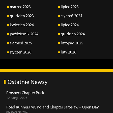
marzec 2023
lipiec 2023
grudzień 2023
styczeń 2024
kwiecień 2024
lipiec 2024
październik 2024
grudzień 2024
sierpień 2025
listopad 2025
styczeń 2026
luty 2026
Ostatnie Newsy
Prospect Chapter Puck
12 lutego 2026
Road Runners MC Poland Chapter Jarosław – Open Day
06 stycznia 2026