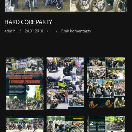
HARD CORE PARTY
admin
/
24.01.2016
/
/
Brak komentarzy