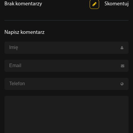
Brak komentarzy
Skomentuj
Napisz komentarz