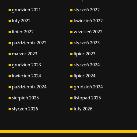
grudzień 2021
styczeń 2022
luty 2022
kwiecień 2022
lipiec 2022
wrzesień 2022
październik 2022
styczeń 2023
marzec 2023
lipiec 2023
grudzień 2023
styczeń 2024
kwiecień 2024
lipiec 2024
październik 2024
grudzień 2024
sierpień 2025
listopad 2025
styczeń 2026
luty 2026