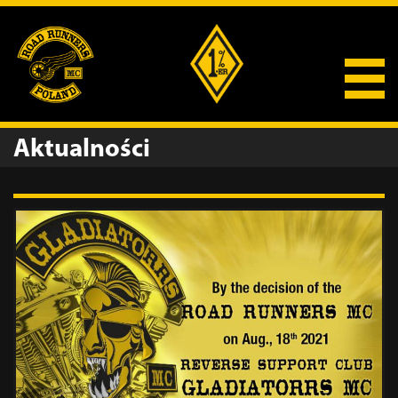
Aktualności