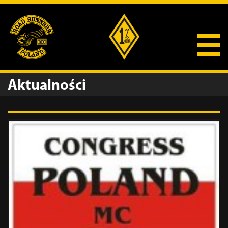
Aktualności