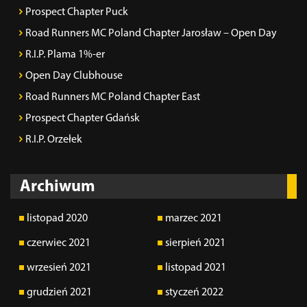
Prospect Chapter Puck
Road Runners MC Poland Chapter Jarosław – Open Day
R.I.P. Plama 1%-er
Open Day Clubhouse
Road Runners MC Poland Chapter East
Prospect Chapter Gdańsk
R.I.P. Orzełek
Archiwum
listopad 2020
marzec 2021
czerwiec 2021
sierpień 2021
wrzesień 2021
listopad 2021
grudzień 2021
styczeń 2022