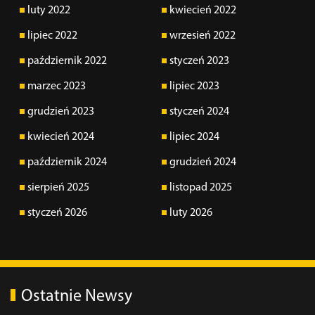
luty 2022
kwiecień 2022
lipiec 2022
wrzesień 2022
październik 2022
styczeń 2023
marzec 2023
lipiec 2023
grudzień 2023
styczeń 2024
kwiecień 2024
lipiec 2024
październik 2024
grudzień 2024
sierpień 2025
listopad 2025
styczeń 2026
luty 2026
Ostatnie Newsy